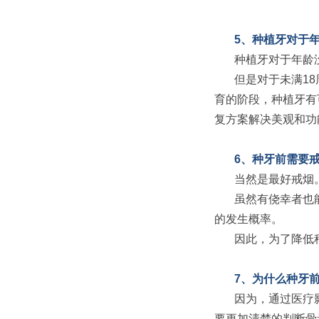
5、种植牙对于
种植牙对于年龄
但是对于未满1
育的阶段，种植牙有
复方案解决美观和功
6、种牙前需要
当然是最好戒烟
虽然有侥幸者也
的发生概率。
因此，为了降低
7、为什么种牙
因为，通过医疗
要更加清楚的判断骨