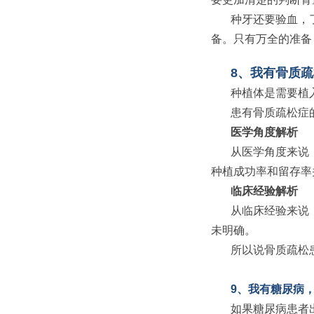
种牙还要验血，
备。只有万全的准备
8、我有骨质
种植体是需要植
患有骨质疏松症
医学角度解析
从医学角度来说
种植成功率和留存率
临床经验解析
从临床经验来说
未明确。
所以说骨质疏松
9、我有糖尿病
如果糖尿病患者