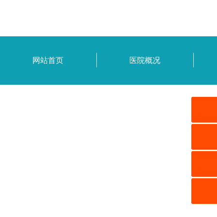
网站首页
医院概况