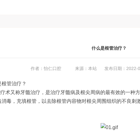
什么是根管治疗？
作者：怡仁口腔
来源：本站
发布日期：2022-
是根管治疗？
术又称牙髓治疗，是治疗牙髓病及根尖周病的最有效的一种方
当消毒，充填根管，以去除根管内容物对根尖周围组织的不良刺