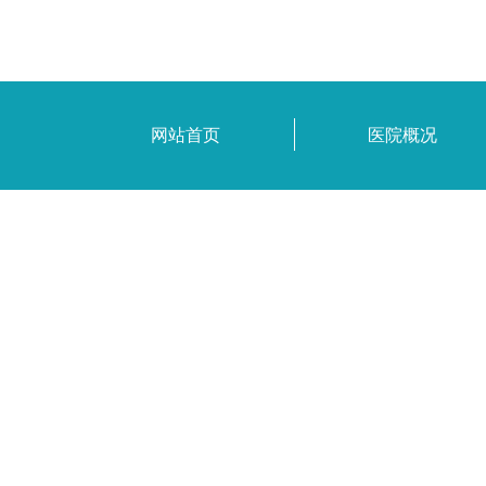
网站首页
医院概况