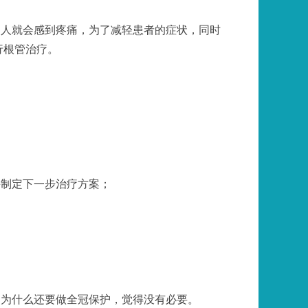
病人就会感到疼痛，为了减轻患者的症状，同时
行根管治疗。
并制定下一步治疗方案；
。
，为什么还要做全冠保护，觉得没有必要。