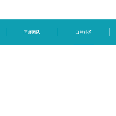
医师团队
口腔科普