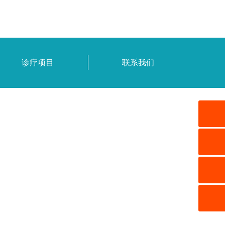
诊疗项目
联系我们